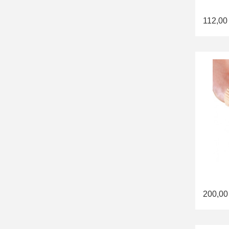
112,00
200,00