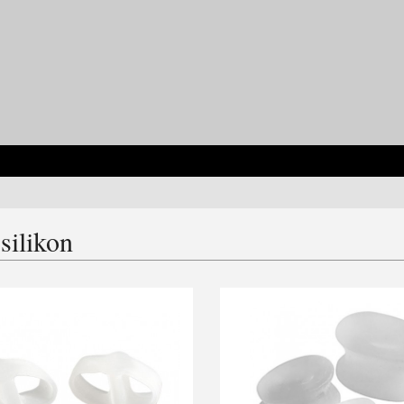
silikon