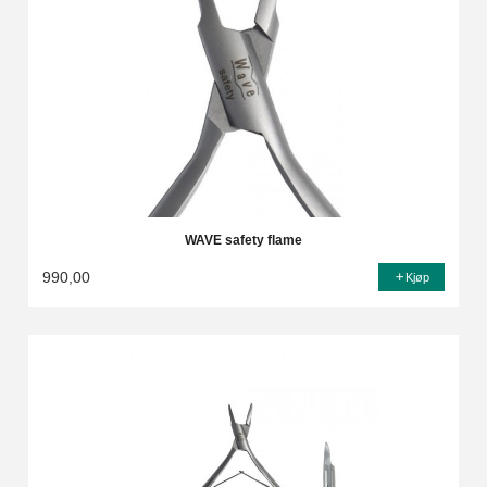
WAVE safety flame
990,00
Kjøp