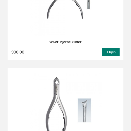
WAVE hjørne kutter
990,00
Kjøp