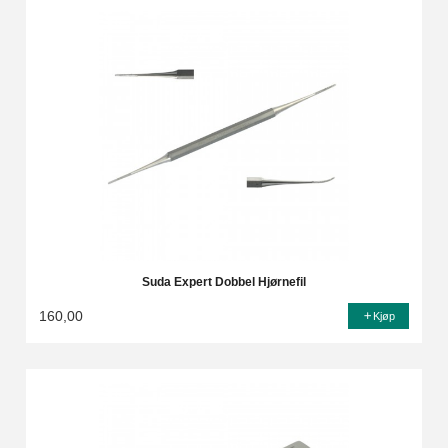
Suda Expert Dobbel Hjørnefil
160,00
Kjøp