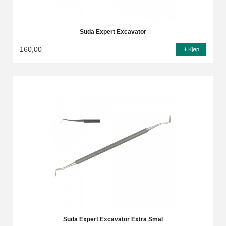
Suda Expert Excavator
160,00
Kjøp
Suda Expert Excavator Extra Smal