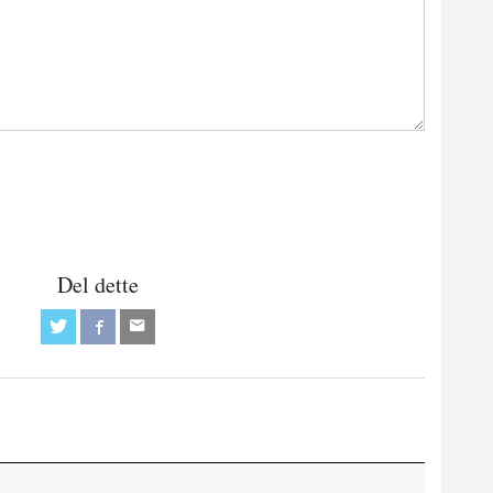
Del dette