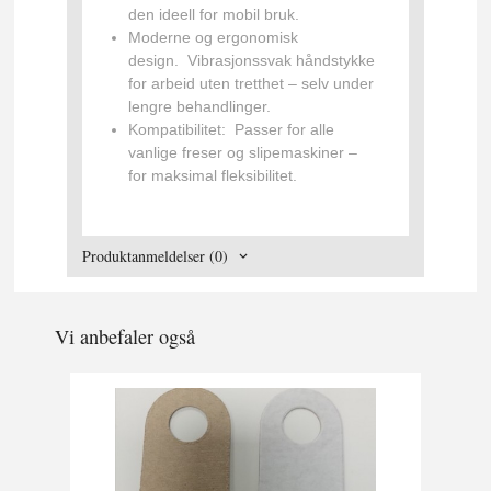
den ideell for mobil bruk.
Moderne og ergonomisk
design.
Vibrasjonssvak håndstykke
for arbeid uten tretthet – selv under
lengre behandlinger.
Kompatibilitet:
Passer for alle
vanlige freser og slipemaskiner –
for maksimal fleksibilitet.
Produktanmeldelser (0)
Vi anbefaler også