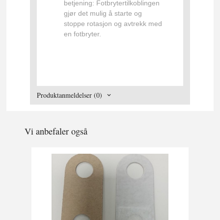
betjening:
Fotbrytertilkoblingen
gjør det mulig å starte og
stoppe rotasjon og avtrekk med
en fotbryter.
Produktanmeldelser (0)
Vi anbefaler også