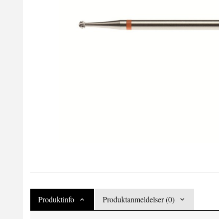
Produktinfo
Produktanmeldelser (0)