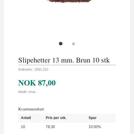
Slipehetter 13 mm. Brun 10 stk
Artikkelnr.:
2591.210
NOK
87,00
ekskl. mva.
Kvantumsrabatt
Antall
Pris per stk.
Spar
10
78,30
10.00%