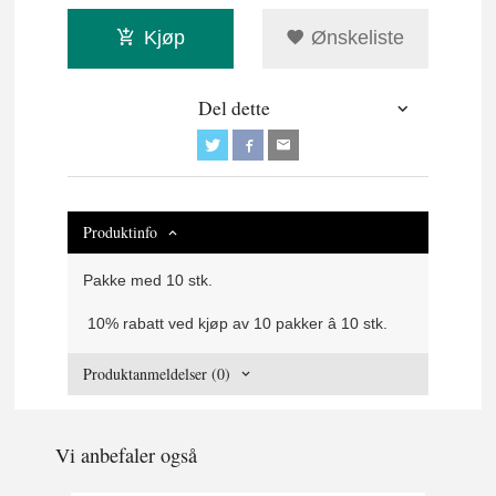
Kjøp
Ønskeliste
Del dette
Produktinfo
Pakke med 10 stk.
10% rabatt ved kjøp av 10 pakker â 10 stk.
Produktanmeldelser (0)
Vi anbefaler også