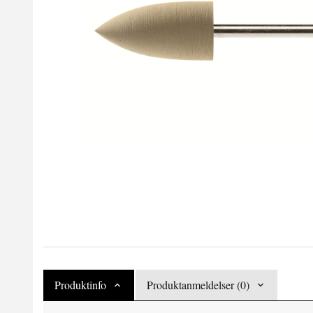
Produktinfo
Produktanmeldelser (0)