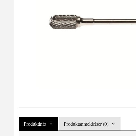
Produktinfo
Produktanmeldelser (0)