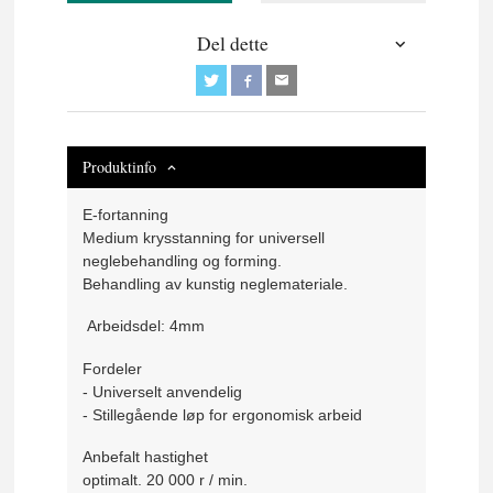
Del dette
Produktinfo
E-fortanning
Medium krysstanning for universell
neglebehandling og forming.
Behandling av kunstig neglemateriale.
Arbeidsdel: 4mm
Fordeler
- Universelt anvendelig
- Stillegående løp for ergonomisk arbeid
Anbefalt hastighet
optimalt. 20 000 r / min.