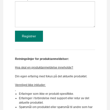
Retningslinjer for produktanmeldelser:
Hva skal en produktanmeldelse inneholde?
Din egen erfaring med fokus på det aktuelle produktet.
Vennligst ikke inkluder:
Erfaringer som ikke er produkt-spesifikke.
Erfaringer i forbindelse med support eller retur av det
aktuelle produktet.
Spørsmål om produktet eller spørsmål til andre som har